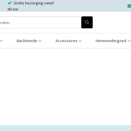
Gratis bezorging vanaf
60 eur
Nachtmode
Accessoires
Herenondergoed