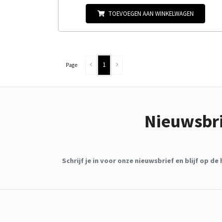
TOEVOEGEN AAN WINKELWAGEN
1
Page
Nieuwsbr
Schrijf je in voor onze nieuwsbrief en blijf op 