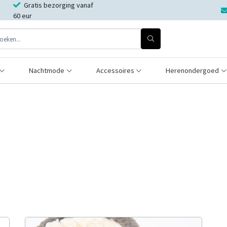
Gratis bezorging vanaf
60 eur
Nachtmode
Accessoires
Herenondergoed