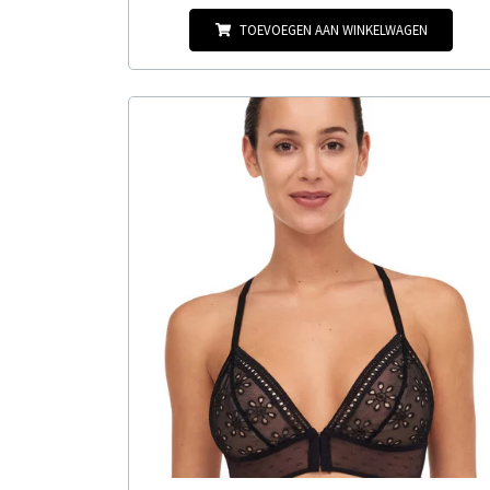
TOEVOEGEN AAN WINKELWAGEN