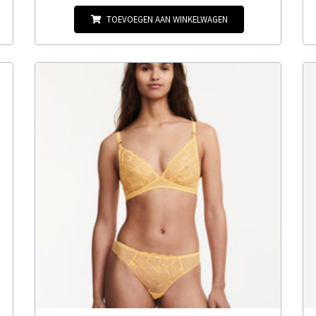
TOEVOEGEN AAN WINKELWAGEN