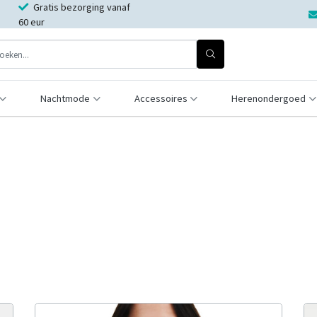
Gratis bezorging vanaf
60 eur
Nachtmode
Accessoires
Herenondergoed