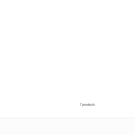
7 products