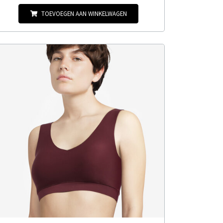
TOEVOEGEN AAN WINKELWAGEN