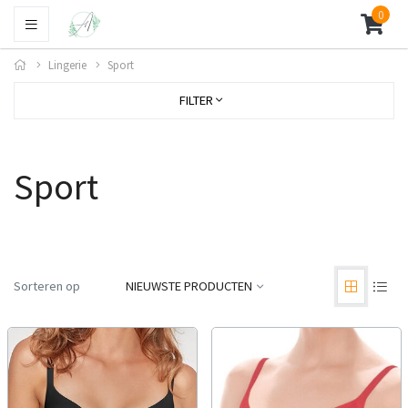
0
Lingerie
Sport
FILTER
Sport
Sorteren op
NIEUWSTE PRODUCTEN