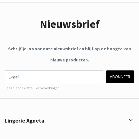
Nieuwsbrief
Schrijf je in voor onze nieuwsbrief en blijf op de hoogte van
nieuwe producten.
E-mail
ABONNEER
Lees hier de wettelijke beperkingen
Lingerie Agneta