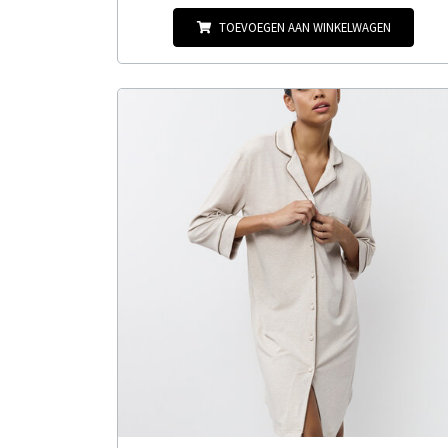
TOEVOEGEN AAN WINKELWAGEN