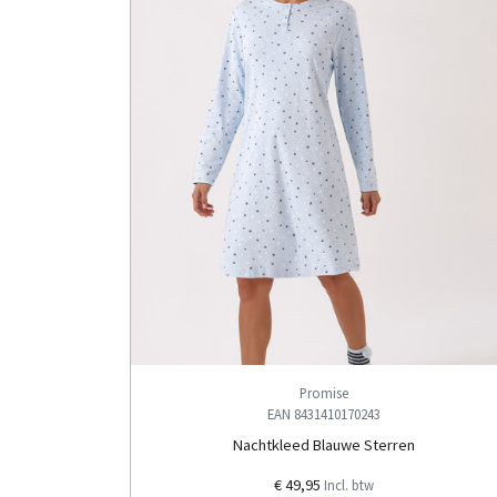
Promise
EAN 8431410170243
Nachtkleed Blauwe Sterren
€ 49,95
Incl. btw