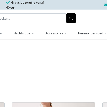
Gratis bezorging vanaf
60 eur
Nachtmode
Accessoires
Herenondergoed