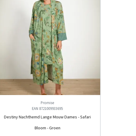
Promise
EAN 8721009933695
Destiny Nachthemd Lange Mouw Dames - Safari
Bloom - Groen