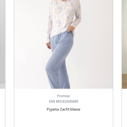
Promise
EAN 8431410165669
Pyjama Zacht blauw