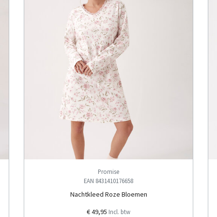
Promise
EAN 8431410176658
Nachtkleed Roze Bloemen
€ 49,95
Incl. btw