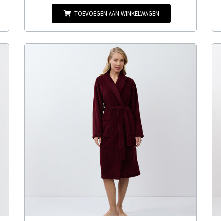
TOEVOEGEN AAN WINKELWAGEN