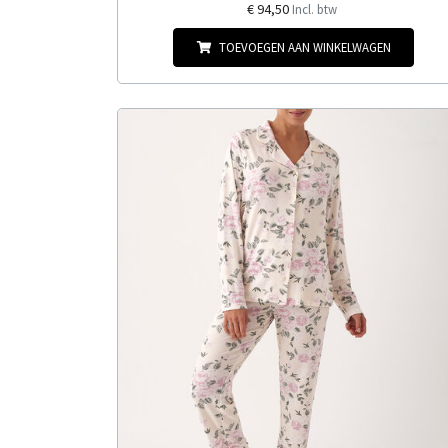
€ 94,50
Incl. btw
TOEVOEGEN AAN WINKELWAGEN