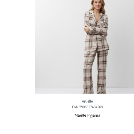
Aruelle
EAN 5906817404268
Maelle Pyjama