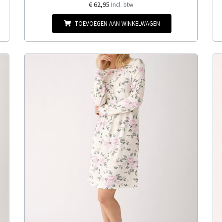
€ 62,95
Incl. btw
TOEVOEGEN AAN WINKELWAGEN