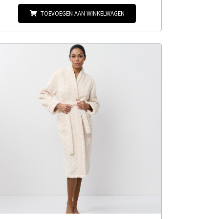
TOEVOEGEN AAN WINKELWAGEN