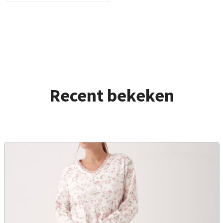
Recent bekeken