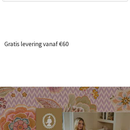
Gratis levering vanaf €60