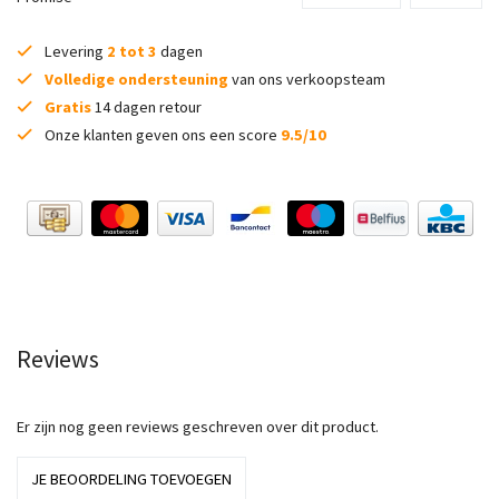
Levering
2 tot 3
dagen
Volledige ondersteuning
van ons verkoopsteam
Gratis
14 dagen retour
Onze klanten geven ons een score
9.5/10
Reviews
Er zijn nog geen reviews geschreven over dit product.
JE BEOORDELING TOEVOEGEN