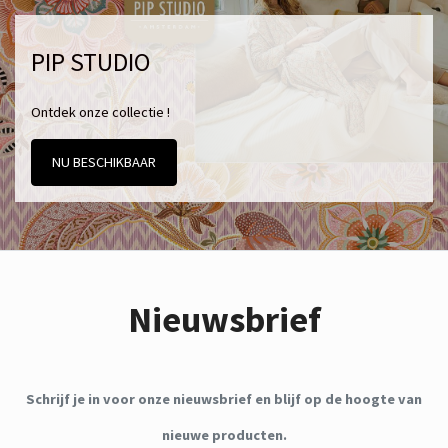
PIP STUDIO
Ontdek onze collectie !
NU BESCHIKBAAR
Nieuwsbrief
Schrijf je in voor onze nieuwsbrief en blijf op de hoogte van
nieuwe producten.