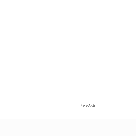
7 products