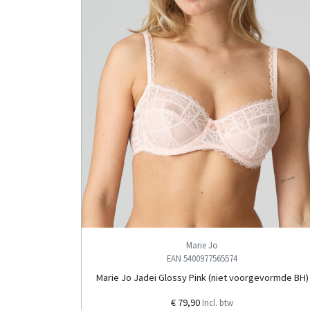
Marie Jo
EAN 5400977565574
Marie Jo Jadei Glossy Pink (niet voorgevormde BH)
€ 79,90
Incl. btw