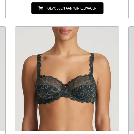
TOEVOEGEN AAN WINKELWAGEN