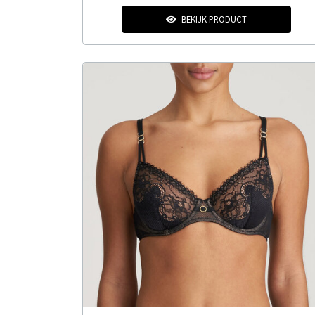
BEKIJK PRODUCT