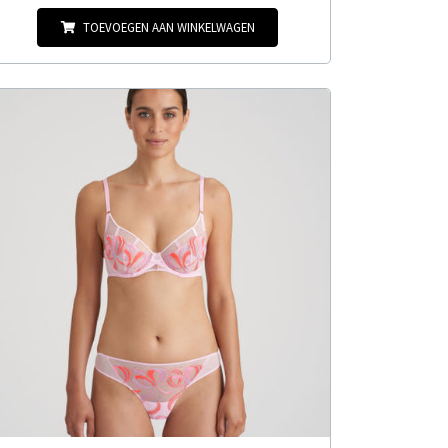
TOEVOEGEN AAN WINKELWAGEN