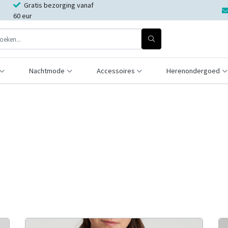
Gratis bezorging vanaf
60 eur
Nachtmode
Accessoires
Herenondergoed