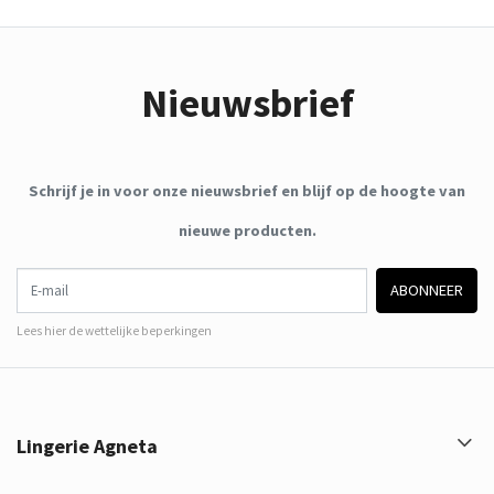
Nieuwsbrief
Schrijf je in voor onze nieuwsbrief en blijf op de hoogte van
nieuwe producten.
E-mail
ABONNEER
Lees hier de wettelijke beperkingen
Lingerie Agneta