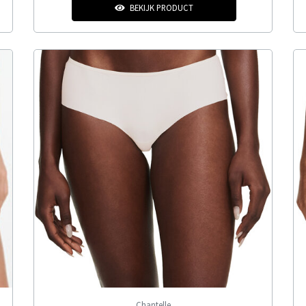
BEKIJK PRODUCT
Chantelle