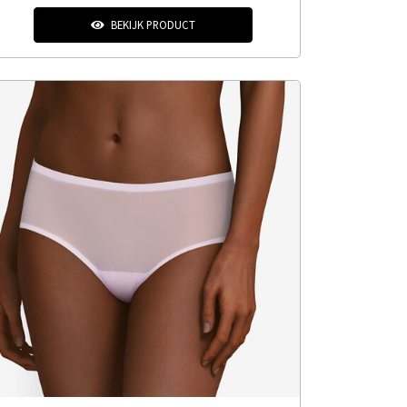
BEKIJK PRODUCT