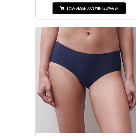
TOEVOEGEN AAN WINKELWAGEN