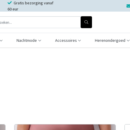
Gratis bezorging vanaf
60 eur
Nachtmode
Accessoires
Herenondergoed