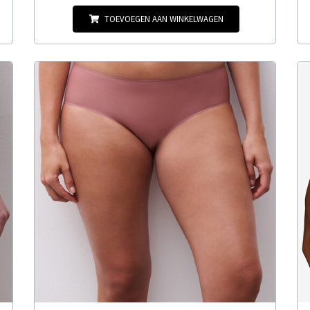
TOEVOEGEN AAN WINKELWAGEN