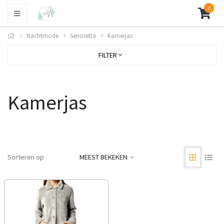
0
Nachtmode
Senoretta
Kamerjas
FILTER
Kamerjas
Sorteren op
MEEST BEKEKEN