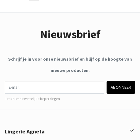
Nieuwsbrief
Schrijf je in voor onze nieuwsbrief en blijf op de hoogte van
nieuwe producten.
E-mail
ABONNEER
Lees hier de wettelijke beperkingen
Lingerie Agneta