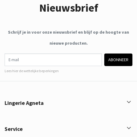
Nieuwsbrief
Schrijf je in voor onze nieuwsbrief en blijf op de hoogte van
nieuwe producten.
E-mail
ABONNEER
Lees hier de wettelijke beperkingen
Lingerie Agneta
Service