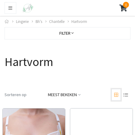
0
Lingerie
Bh's
Chantelle
Hartvorm
FILTER
Hartvorm
Sorteren op
MEEST BEKEKEN