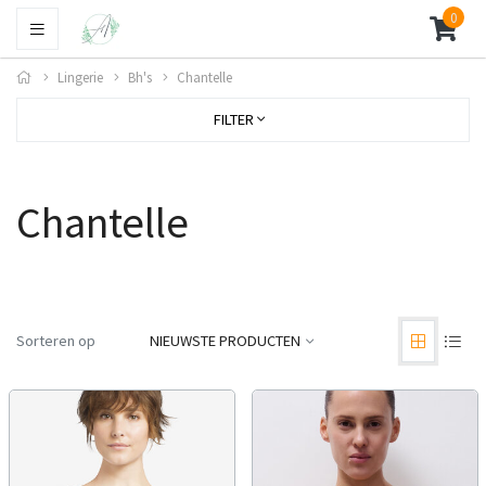
0
Lingerie
Bh's
Chantelle
FILTER
Chantelle
Sorteren op
NIEUWSTE PRODUCTEN