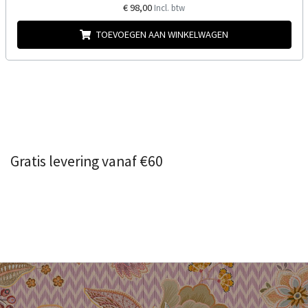
€ 98,00
Incl. btw
TOEVOEGEN AAN WINKELWAGEN
Gratis levering vanaf €60