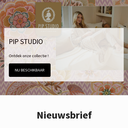
PIP STUDIO
Ontdek onze collectie !
NU BESCHIKBAAR
Nieuwsbrief