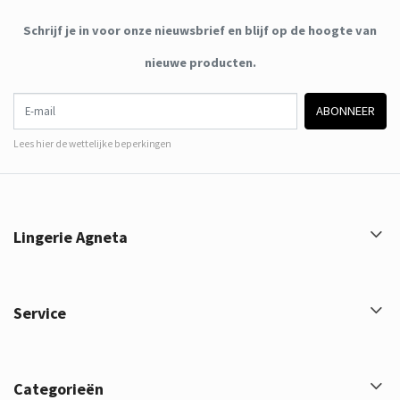
Schrijf je in voor onze nieuwsbrief en blijf op de hoogte van
nieuwe producten.
E-mail
ABONNEER
Lees hier de wettelijke beperkingen
Lingerie Agneta
Service
Categorieën