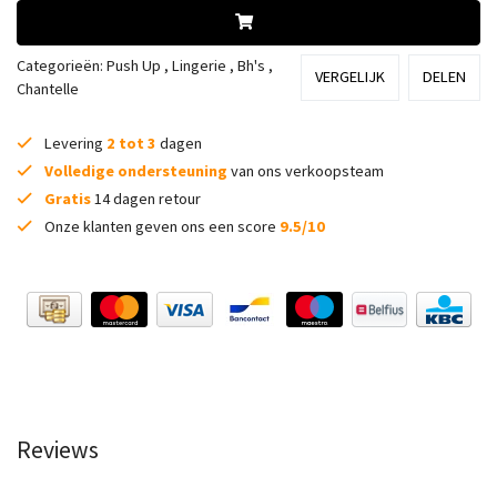
Categorieën:
Push Up
,
Lingerie
,
Bh's
,
VERGELIJK
DELEN
Chantelle
Levering
2 tot 3
dagen
Volledige ondersteuning
van ons verkoopsteam
Gratis
14 dagen retour
Onze klanten geven ons een score
9.5/10
Reviews