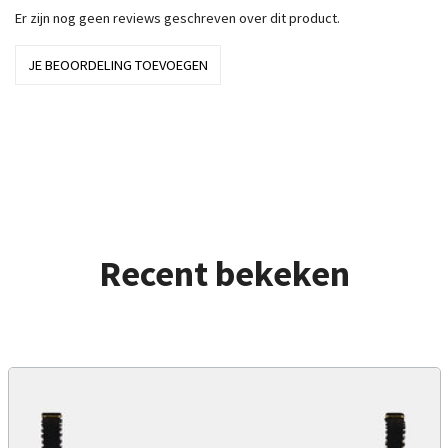
Er zijn nog geen reviews geschreven over dit product.
JE BEOORDELING TOEVOEGEN
Recent bekeken