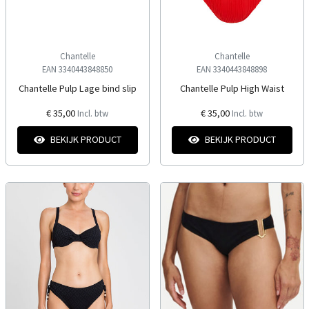
Chantelle
Chantelle
EAN 3340443848850
EAN 3340443848898
Chantelle Pulp Lage bind slip
Chantelle Pulp High Waist
€ 35,00
€ 35,00
Incl. btw
Incl. btw
BEKIJK PRODUCT
BEKIJK PRODUCT