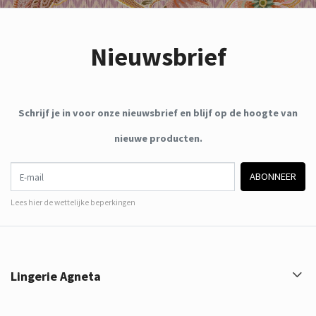
Nieuwsbrief
Schrijf je in voor onze nieuwsbrief en blijf op de hoogte van
nieuwe producten.
E-mail
ABONNEER
Lees hier de wettelijke beperkingen
Lingerie Agneta