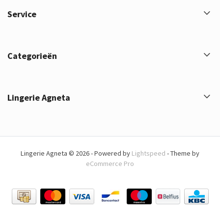
Service
Categorieën
Lingerie Agneta
Lingerie Agneta © 2026 - Powered by
Lightspeed
- Theme by
eCommerce Pro