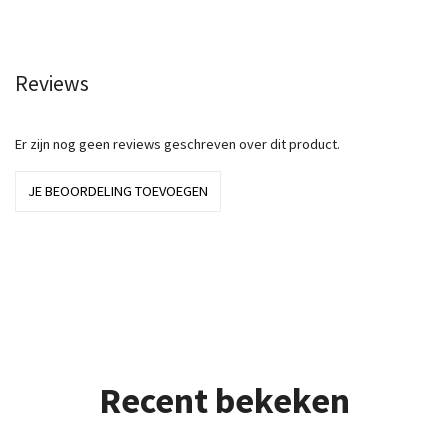
Reviews
Er zijn nog geen reviews geschreven over dit product.
JE BEOORDELING TOEVOEGEN
Recent bekeken