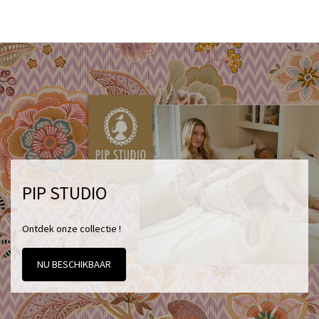
PIP STUDIO
Ontdek onze collectie !
NU BESCHIKBAAR