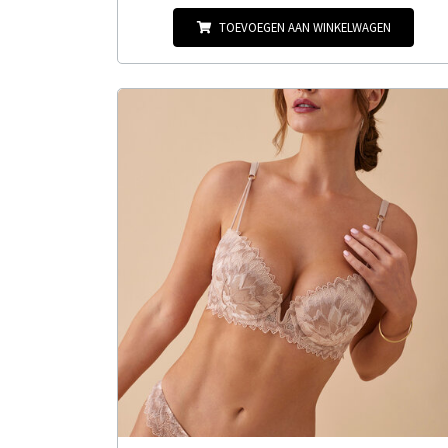
TOEVOEGEN AAN WINKELWAGEN