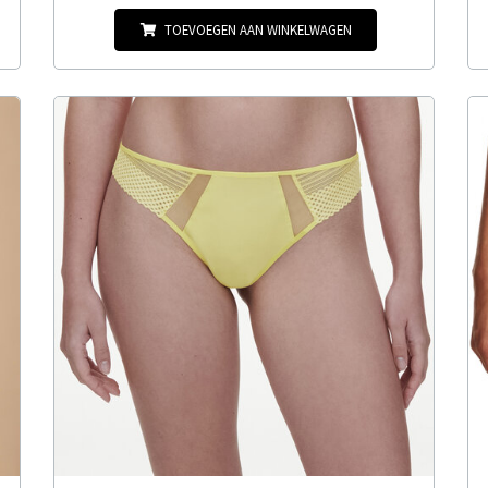
TOEVOEGEN AAN WINKELWAGEN