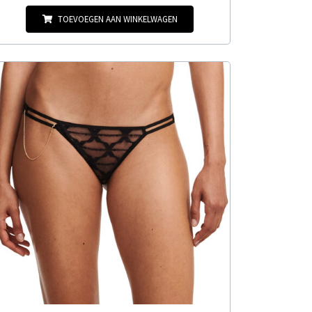
TOEVOEGEN AAN WINKELWAGEN