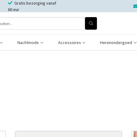
Gratis bezorging vanaf
60 eur
Nachtmode
Accessoires
Herenondergoed