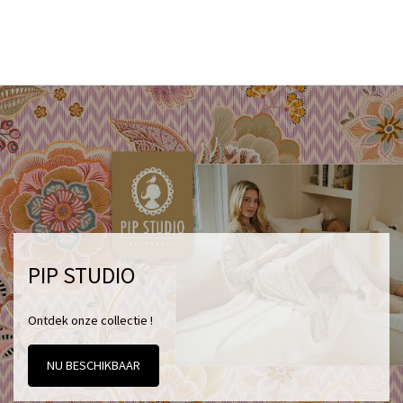
PIP STUDIO
Ontdek onze collectie !
NU BESCHIKBAAR