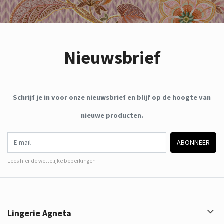
Nieuwsbrief
Schrijf je in voor onze nieuwsbrief en blijf op de hoogte van
nieuwe producten.
E-mail
ABONNEER
Lees hier de wettelijke beperkingen
Lingerie Agneta