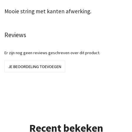
Mooie string met kanten afwerking.
Reviews
Er zijn nog geen reviews geschreven over dit product.
JE BEOORDELING TOEVOEGEN
Recent bekeken