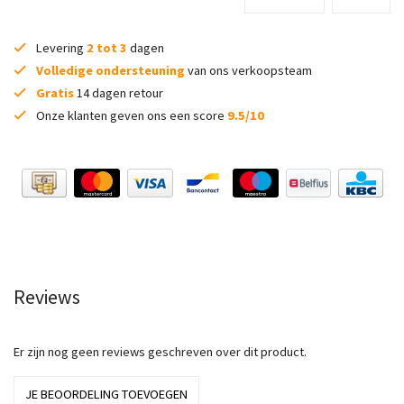
Levering
2 tot 3
dagen
Volledige ondersteuning
van ons verkoopsteam
Gratis
14 dagen retour
Onze klanten geven ons een score
9.5/10
Reviews
Er zijn nog geen reviews geschreven over dit product.
JE BEOORDELING TOEVOEGEN