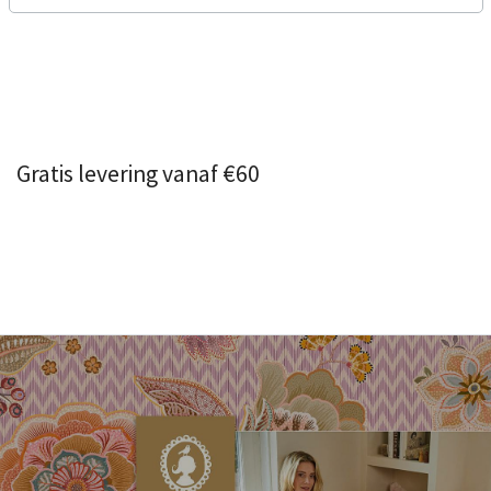
Gratis levering vanaf €60