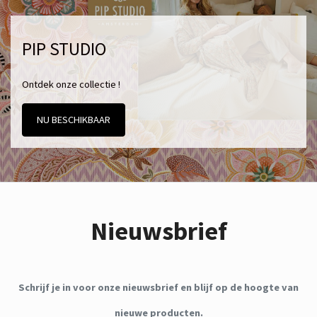
PIP STUDIO
Ontdek onze collectie !
NU BESCHIKBAAR
Nieuwsbrief
Schrijf je in voor onze nieuwsbrief en blijf op de hoogte van
nieuwe producten.