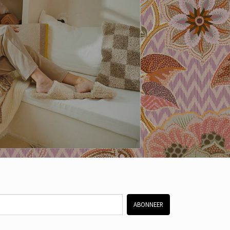
ABONNEER