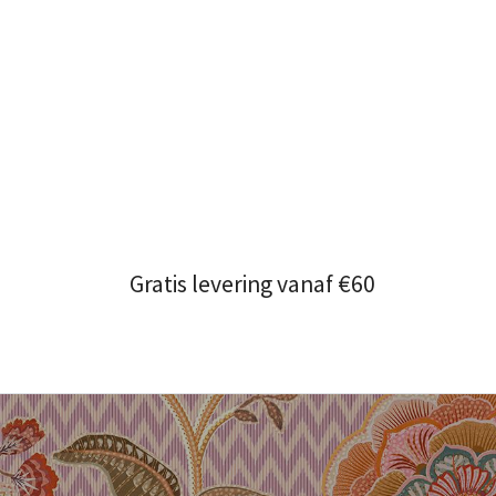
Gratis levering vanaf €60