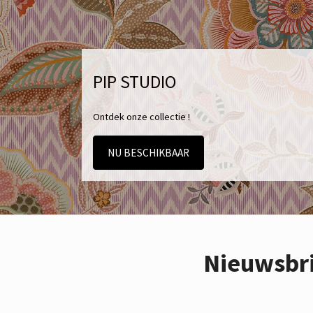
PIP STUDIO
Ontdek onze collectie !
NU BESCHIKBAAR
Nieuwsbr