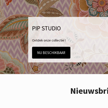
PIP STUDIO
Ontdek onze collectie !
NU BESCHIKBAAR
Nieuwsbr