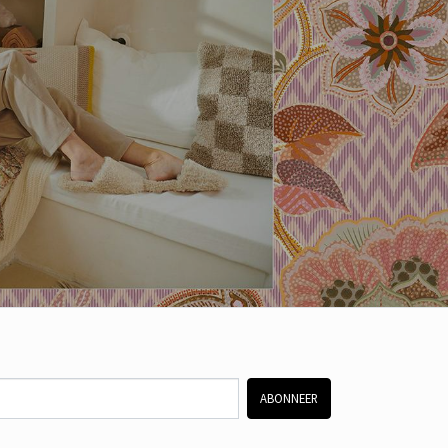
ABONNEER