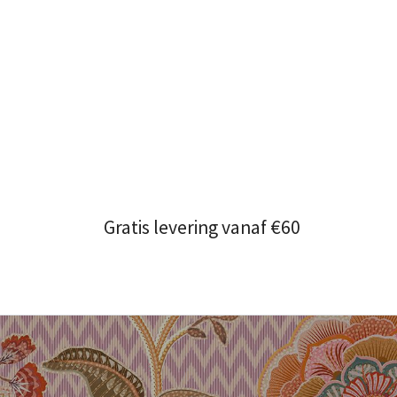
Gratis levering vanaf €60