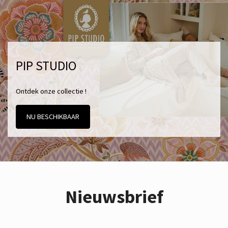
PIP STUDIO
Ontdek onze collectie !
NU BESCHIKBAAR
Nieuwsbrief