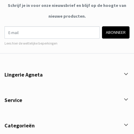
Schrijf je in voor onze nieuwsbrief en blijf op de hoogte van
nieuwe producten.
E-mail
ABONNEER
Lees hier de wettelijke beperkingen
Lingerie Agneta
Service
Categorieën