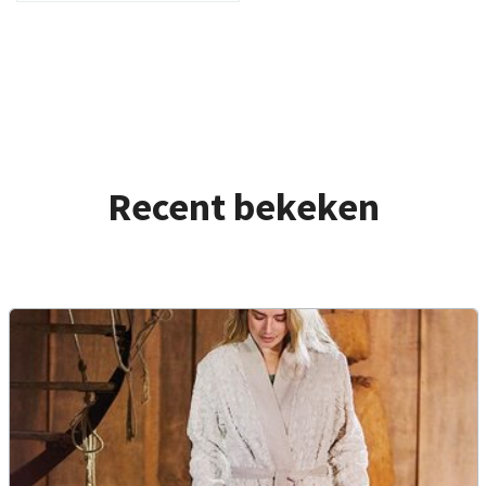
Recent bekeken