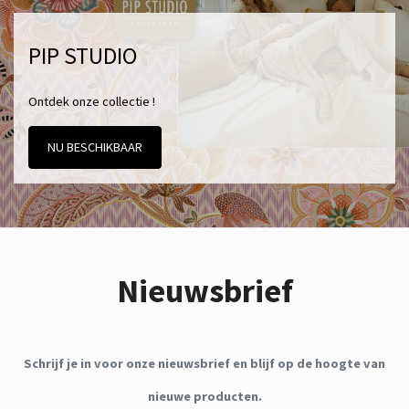
PIP STUDIO
Ontdek onze collectie !
NU BESCHIKBAAR
Nieuwsbrief
Schrijf je in voor onze nieuwsbrief en blijf op de hoogte van
nieuwe producten.