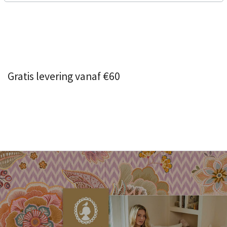
Gratis levering vanaf €60