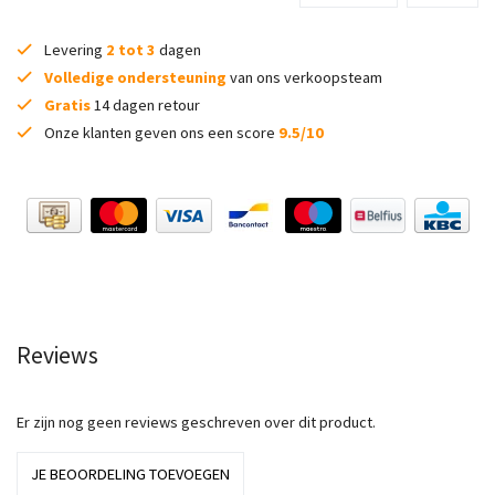
Levering
2 tot 3
dagen
Volledige ondersteuning
van ons verkoopsteam
Gratis
14 dagen retour
Onze klanten geven ons een score
9.5/10
Reviews
Er zijn nog geen reviews geschreven over dit product.
JE BEOORDELING TOEVOEGEN