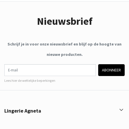
Nieuwsbrief
Schrijf je in voor onze nieuwsbrief en blijf op de hoogte van
nieuwe producten.
E-mail
ABONNEER
Lees hier de wettelijke beperkingen
Lingerie Agneta