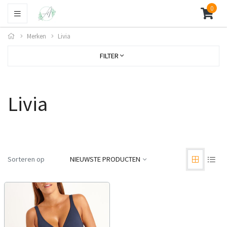
0
Merken
Livia
FILTER
Livia
Sorteren op
NIEUWSTE PRODUCTEN