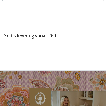
Gratis levering vanaf €60