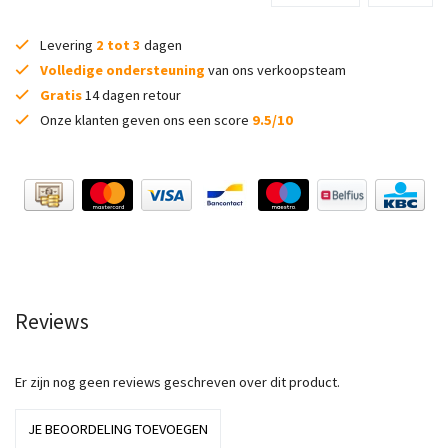
Levering
2 tot 3
dagen
Volledige ondersteuning
van ons verkoopsteam
Gratis
14 dagen retour
Onze klanten geven ons een score
9.5/10
Reviews
Er zijn nog geen reviews geschreven over dit product.
JE BEOORDELING TOEVOEGEN