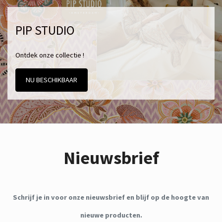
PIP STUDIO
Ontdek onze collectie !
NU BESCHIKBAAR
Nieuwsbrief
Schrijf je in voor onze nieuwsbrief en blijf op de hoogte van
nieuwe producten.