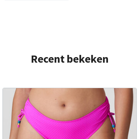
Recent bekeken