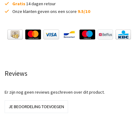
Gratis
14 dagen retour
Onze klanten geven ons een score
9.5/10
Reviews
Er zijn nog geen reviews geschreven over dit product.
JE BEOORDELING TOEVOEGEN