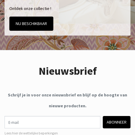
Ontdek onze collectie !
NU BESCHIKBAAR
Nieuwsbrief
Schrijf je in voor onze nieuwsbrief en blijf op de hoogte van
nieuwe producten.
E-mail
ABONNEER
Lees hier de wettelijke beperkingen