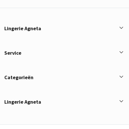
Lingerie Agneta
Service
Categorieën
Lingerie Agneta