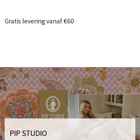
Gratis levering vanaf €60
PIP STUDIO