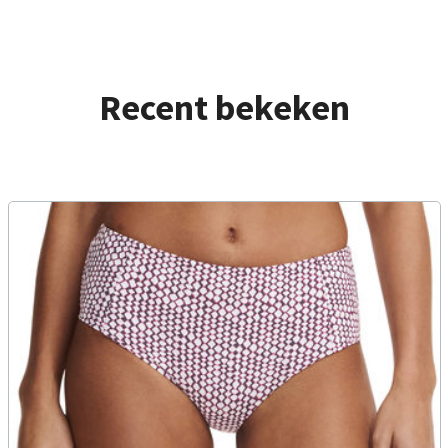
Recent bekeken