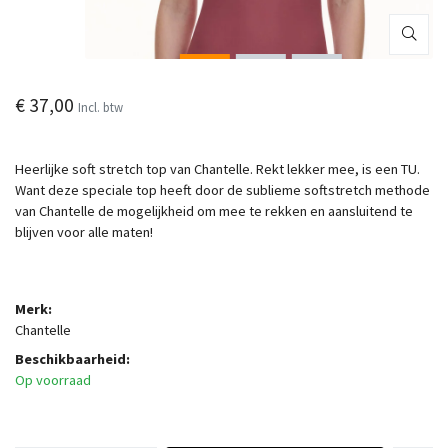
€ 37,00
Incl. btw
Heerlijke soft stretch top van Chantelle. Rekt lekker mee, is een TU.
Want deze speciale top heeft door de sublieme softstretch methode
van Chantelle de mogelijkheid om mee te rekken en aansluitend te
blijven voor alle maten!
Merk:
Chantelle
Beschikbaarheid:
Op voorraad