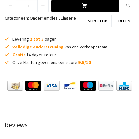
Categorieën:
Onderhemdjes
,
Lingerie
VERGELIJK
DELEN
Levering
2 tot 3
dagen
Volledige ondersteuning
van ons verkoopsteam
Gratis
14 dagen retour
Onze klanten geven ons een score
9.5/10
Reviews