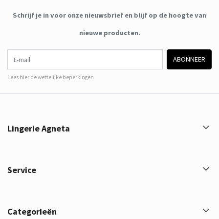
Schrijf je in voor onze nieuwsbrief en blijf op de hoogte van
nieuwe producten.
E-mail
ABONNEER
Lees hier de wettelijke beperkingen
Lingerie Agneta
Service
Categorieën