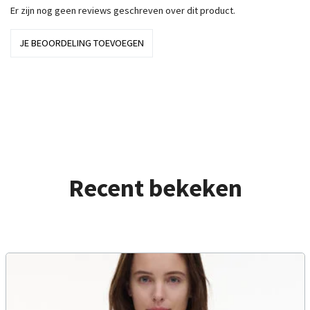
Er zijn nog geen reviews geschreven over dit product.
JE BEOORDELING TOEVOEGEN
Recent bekeken