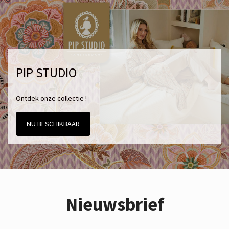
PIP STUDIO
Ontdek onze collectie !
NU BESCHIKBAAR
Nieuwsbrief