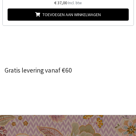
€ 37,00
Incl. btw
TOEVOEGEN AAN WINKELWAGEN
Gratis levering vanaf €60