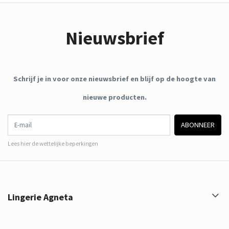
Nieuwsbrief
Schrijf je in voor onze nieuwsbrief en blijf op de hoogte van
nieuwe producten.
E-mail
ABONNEER
Lees hier de wettelijke beperkingen
Lingerie Agneta