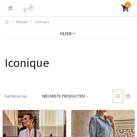
0
Merken
Iconique
FILTER
Iconique
Sorteren op
NIEUWSTE PRODUCTEN