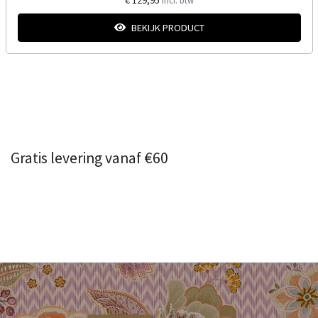
BEKIJK PRODUCT
Gratis levering vanaf €60