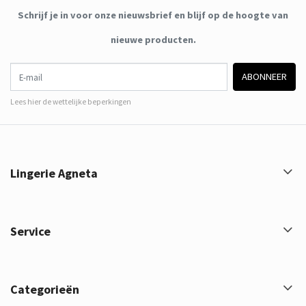
Schrijf je in voor onze nieuwsbrief en blijf op de hoogte van
nieuwe producten.
E-mail
ABONNEER
Lees hier de wettelijke beperkingen
Lingerie Agneta
Service
Categorieën