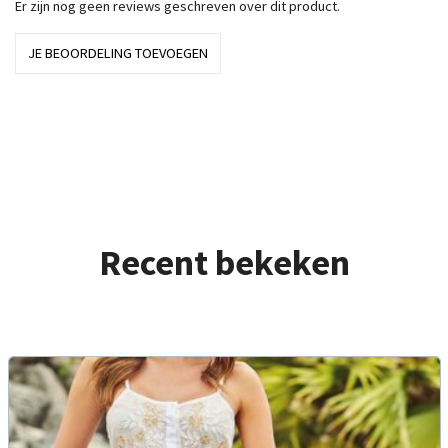
Er zijn nog geen reviews geschreven over dit product.
JE BEOORDELING TOEVOEGEN
Recent bekeken