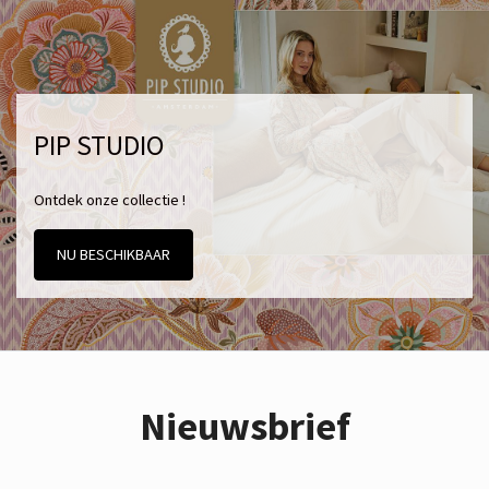
PIP STUDIO
Ontdek onze collectie !
NU BESCHIKBAAR
Nieuwsbrief