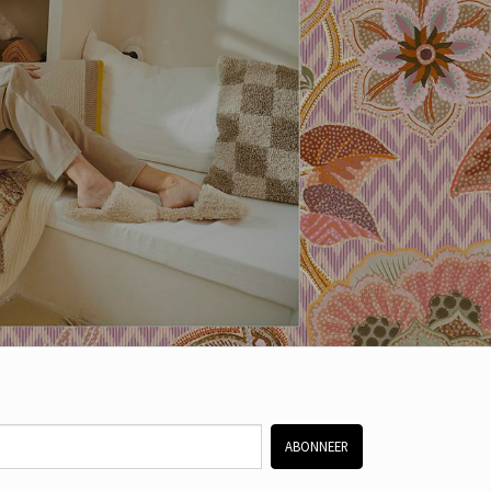
ABONNEER