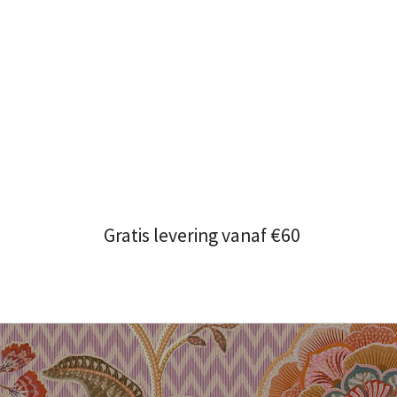
Gratis levering vanaf €60