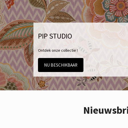
PIP STUDIO
Ontdek onze collectie !
NU BESCHIKBAAR
Nieuwsbr