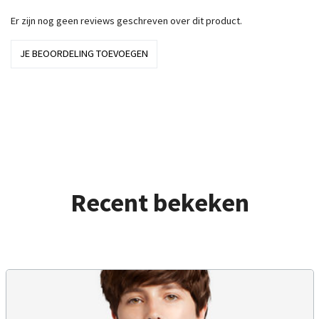
Er zijn nog geen reviews geschreven over dit product.
JE BEOORDELING TOEVOEGEN
Recent bekeken