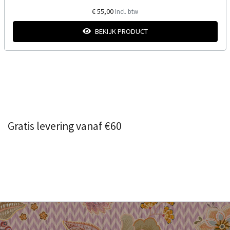
€ 55,00
Incl. btw
BEKIJK PRODUCT
Gratis levering vanaf €60