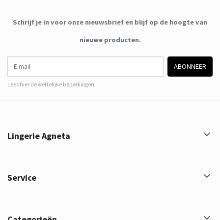
Schrijf je in voor onze nieuwsbrief en blijf op de hoogte van
nieuwe producten.
E-mail
ABONNEER
Lees hier de wettelijke beperkingen
Lingerie Agneta
Service
Categorieën