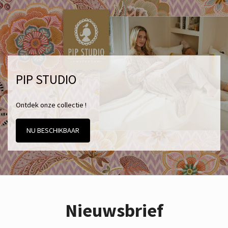
PIP STUDIO
Ontdek onze collectie !
NU BESCHIKBAAR
Nieuwsbrief