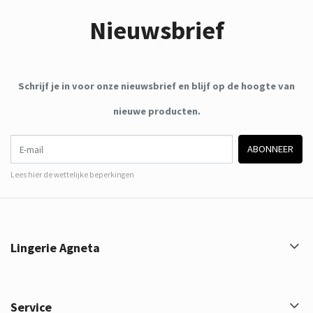
Nieuwsbrief
Schrijf je in voor onze nieuwsbrief en blijf op de hoogte van
nieuwe producten.
E-mail
ABONNEER
Lees hier de wettelijke beperkingen
Lingerie Agneta
Service