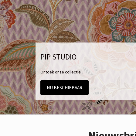
PIP STUDIO
Ontdek onze collectie !
NU BESCHIKBAAR
Nieuwsbr