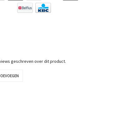
eviews geschreven over dit product.
TOEVOEGEN