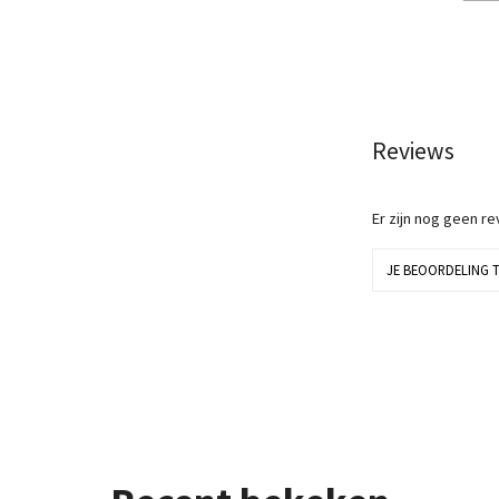
Reviews
Er zijn nog geen r
JE BEOORDELING 