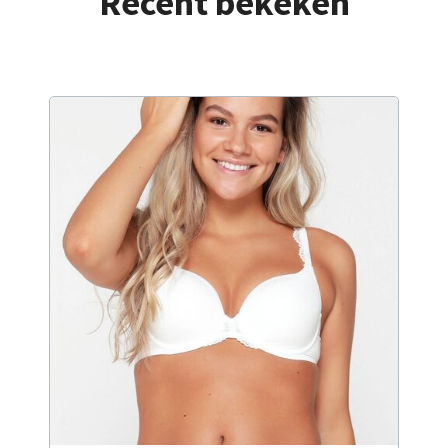
Recent bekeken