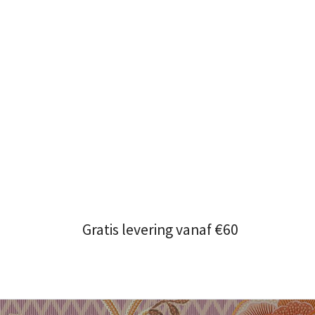
Gratis levering vanaf €60