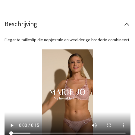
Beschrijving
Elegante tailleslip die nopjestule en weelderige broderie combineert