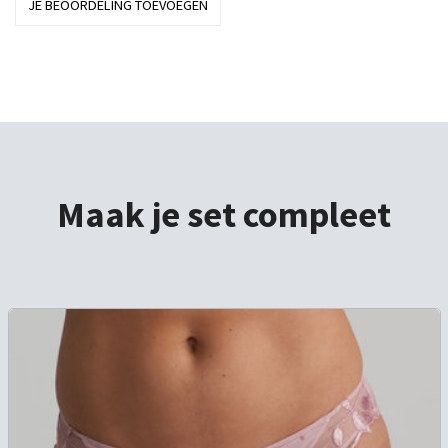
JE BEOORDELING TOEVOEGEN
Maak je set compleet