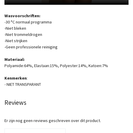
Wasvoorschriften:
-30 °C normaal programma
-Niet bleken
-Niet trommeldrogen
-Niet strijken
-Geen professionele reiniging
Materiaal:
Polyamide:64%, Elastaan:15%, Polyester:14%, Katoen:7%
Kenmerken
:
- NIET TRANSPARANT
Reviews
Er zijn nog geen reviews geschreven over dit product.