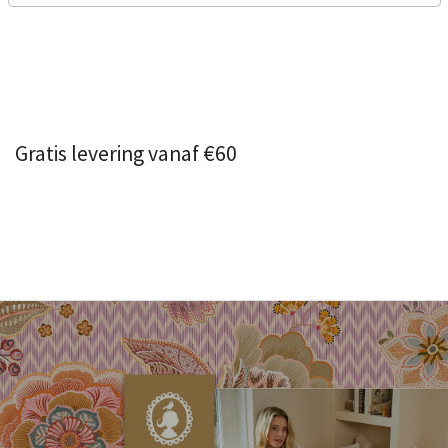
Gratis levering vanaf €60