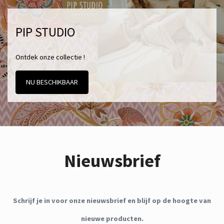
PIP STUDIO
Ontdek onze collectie !
NU BESCHIKBAAR
Nieuwsbrief
Schrijf je in voor onze nieuwsbrief en blijf op de hoogte van
nieuwe producten.