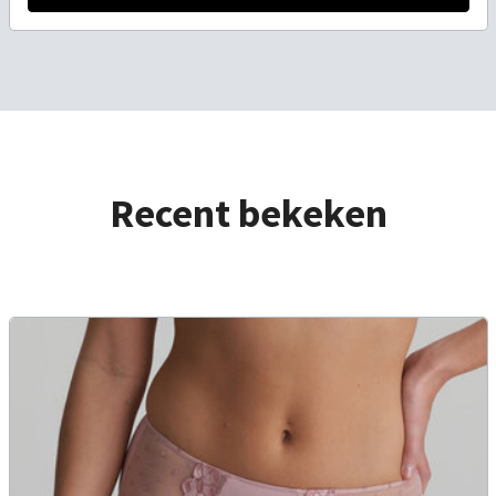
Recent bekeken