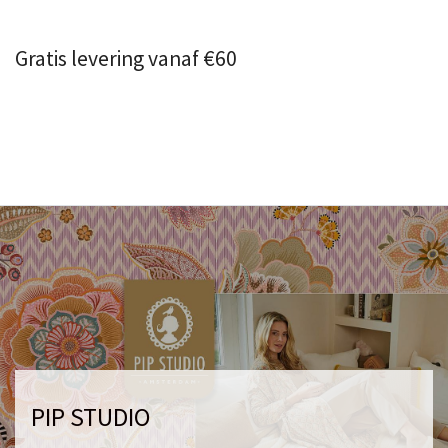
Gratis levering vanaf €60
PIP STUDIO