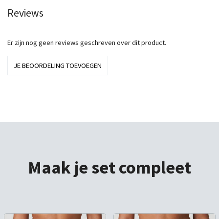
Reviews
Er zijn nog geen reviews geschreven over dit product.
JE BEOORDELING TOEVOEGEN
Maak je set compleet