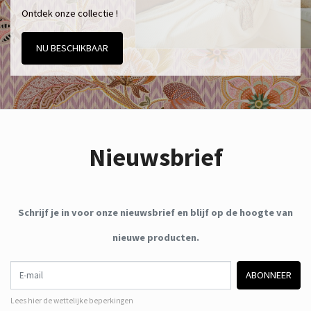
Ontdek onze collectie !
NU BESCHIKBAAR
Nieuwsbrief
Schrijf je in voor onze nieuwsbrief en blijf op de hoogte van
nieuwe producten.
E-mail
ABONNEER
Lees hier de wettelijke beperkingen