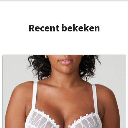
Recent bekeken