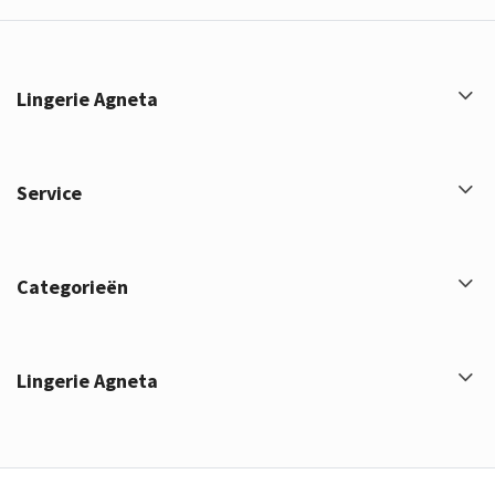
Lingerie Agneta
Service
Categorieën
Lingerie Agneta