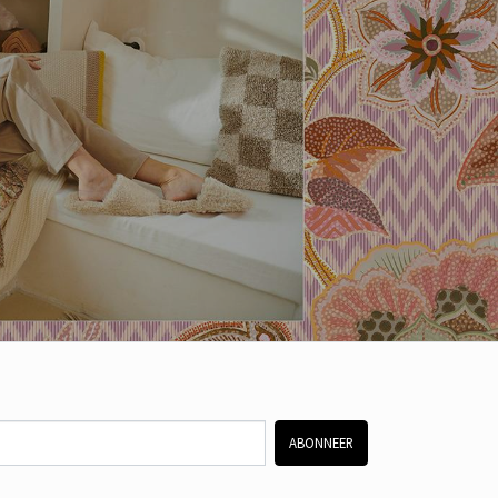
ABONNEER