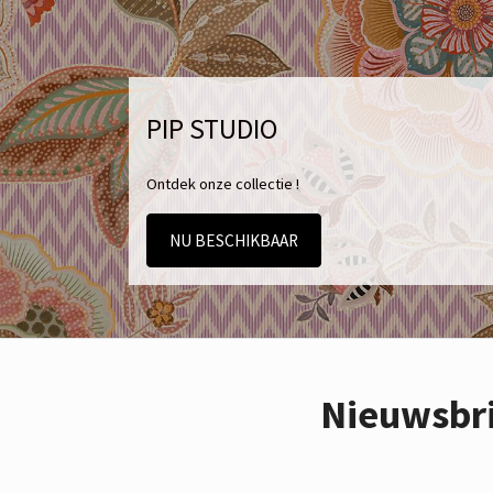
PIP STUDIO
Ontdek onze collectie !
NU BESCHIKBAAR
Nieuwsbr