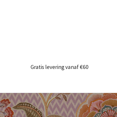
Gratis levering vanaf €60