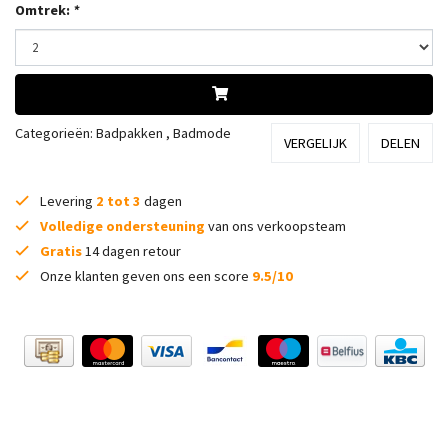
Omtrek:
*
Categorieën:
Badpakken
,
Badmode
VERGELIJK
DELEN
Levering
2 tot 3
dagen
Volledige ondersteuning
van ons verkoopsteam
Gratis
14 dagen retour
Onze klanten geven ons een score
9.5/10