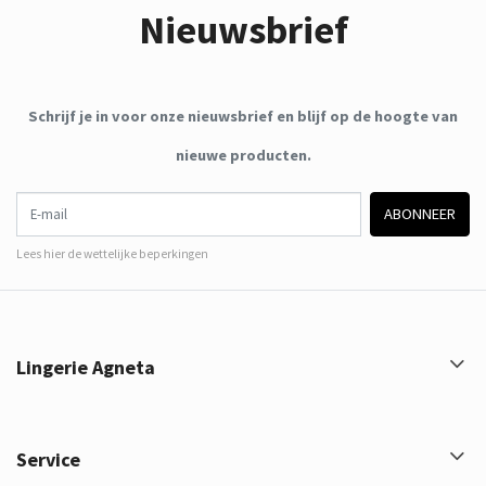
Nieuwsbrief
Schrijf je in voor onze nieuwsbrief en blijf op de hoogte van
nieuwe producten.
E-mail
ABONNEER
Lees hier de wettelijke beperkingen
Lingerie Agneta
Service