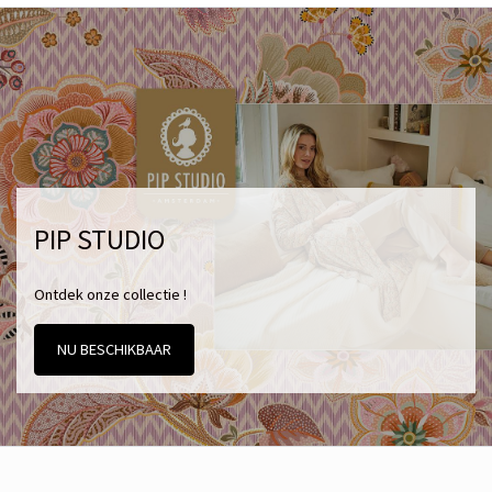
PIP STUDIO
Ontdek onze collectie !
NU BESCHIKBAAR