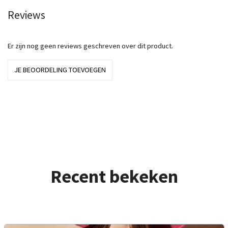
Reviews
Er zijn nog geen reviews geschreven over dit product.
JE BEOORDELING TOEVOEGEN
Recent bekeken