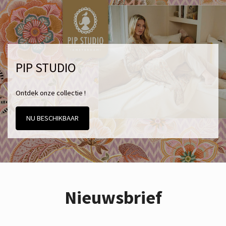
PIP STUDIO
Ontdek onze collectie !
NU BESCHIKBAAR
Nieuwsbrief