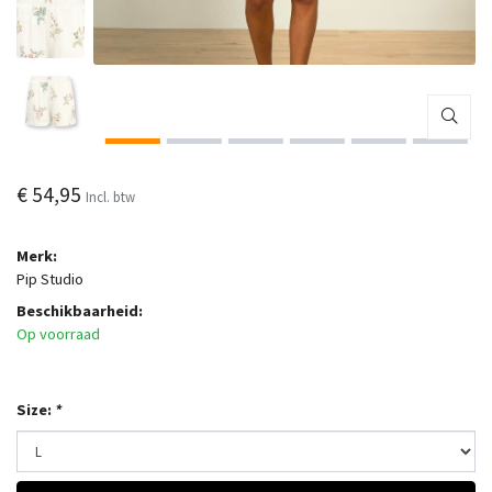
€ 54,95
Incl. btw
Merk:
Pip Studio
Beschikbaarheid:
Op voorraad
Size:
*