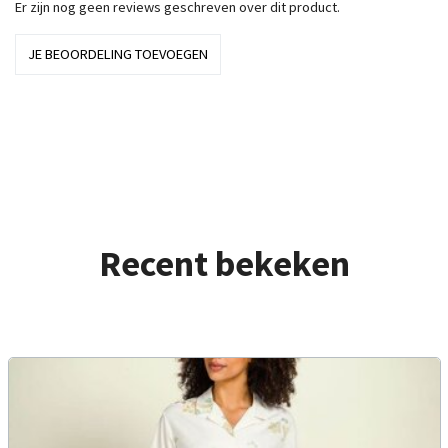
Er zijn nog geen reviews geschreven over dit product.
JE BEOORDELING TOEVOEGEN
Recent bekeken