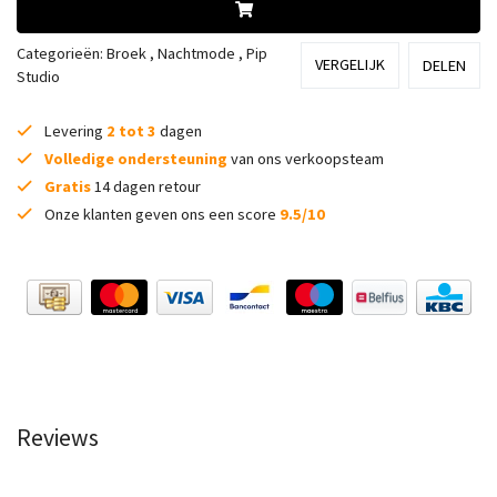
Categorieën:
Broek
,
Nachtmode
,
Pip
VERGELIJK
DELEN
Studio
Levering
2 tot 3
dagen
Volledige ondersteuning
van ons verkoopsteam
Gratis
14 dagen retour
Onze klanten geven ons een score
9.5/10
Reviews