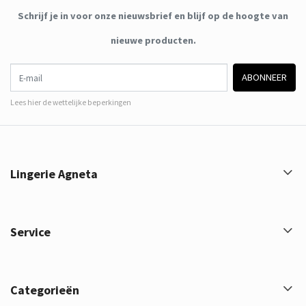
Schrijf je in voor onze nieuwsbrief en blijf op de hoogte van
nieuwe producten.
E-mail
ABONNEER
Lees hier de wettelijke beperkingen
Lingerie Agneta
Service
Categorieën