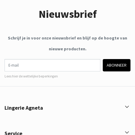
Nieuwsbrief
Schrijf je in voor onze nieuwsbrief en blijf op de hoogte van
nieuwe producten.
E-mail
ABONNEER
Lees hier de wettelijke beperkingen
Lingerie Agneta
Service