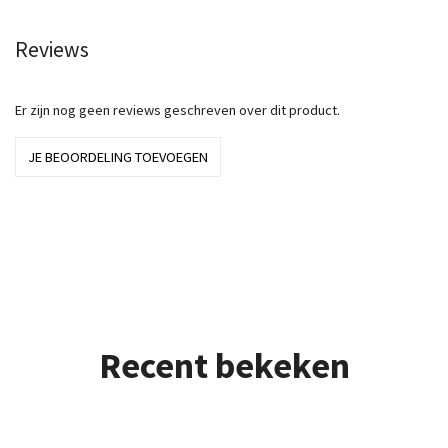
Reviews
Er zijn nog geen reviews geschreven over dit product.
JE BEOORDELING TOEVOEGEN
Recent bekeken