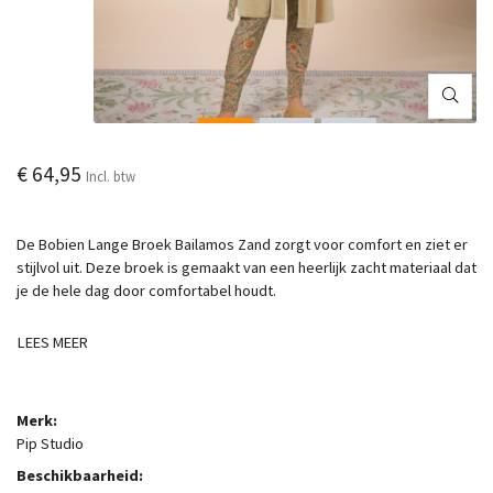
€ 64,95
Incl. btw
De Bobien Lange Broek Bailamos Zand zorgt voor comfort en ziet er
stijlvol uit. Deze broek is gemaakt van een heerlijk zacht materiaal dat
je de hele dag door comfortabel houdt.
LEES MEER
Merk:
Pip Studio
Beschikbaarheid: