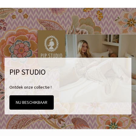
PIP STUDIO
Ontdek onze collectie !
NU BESCHIKBAAR