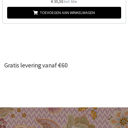
€ 35,50
Incl. btw
TOEVOEGEN AAN WINKELWAGEN
Gratis levering vanaf €60