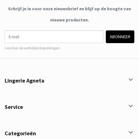
Schrijf je in voor onze nieuwsbrief en blijf op de hoogte van
nieuwe producten.
E-mail
ABONNEER
Lees hier de wettelijke beperkingen
Lingerie Agneta
Service
Categorieën