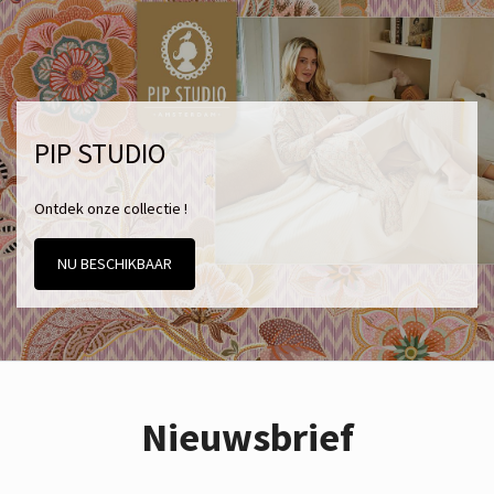
PIP STUDIO
Ontdek onze collectie !
NU BESCHIKBAAR
Nieuwsbrief