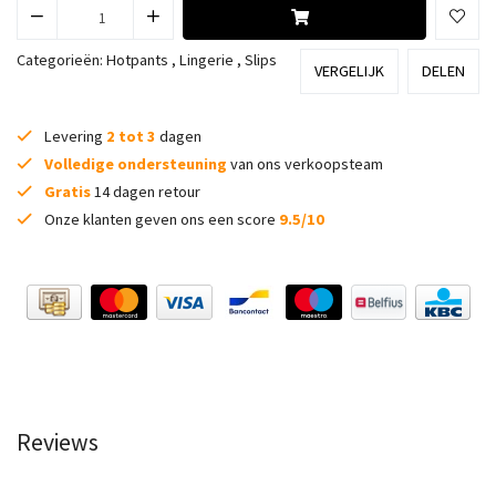
Categorieën:
Hotpants
,
Lingerie
,
Slips
VERGELIJK
DELEN
Levering
2 tot 3
dagen
Volledige ondersteuning
van ons verkoopsteam
Gratis
14 dagen retour
Onze klanten geven ons een score
9.5/10
Reviews