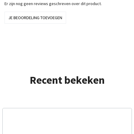
Er zijn nog geen reviews geschreven over dit product.
JE BEOORDELING TOEVOEGEN
Recent bekeken