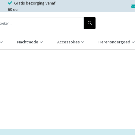
Gratis bezorging vanaf
60 eur
Nachtmode
Accessoires
Herenondergoed