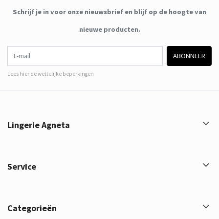
Schrijf je in voor onze nieuwsbrief en blijf op de hoogte van
nieuwe producten.
E-mail
ABONNEER
Lees hier de wettelijke beperkingen
Lingerie Agneta
Service
Categorieën