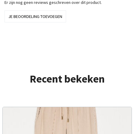
Er zijn nog geen reviews geschreven over dit product.
JE BEOORDELING TOEVOEGEN
Recent bekeken