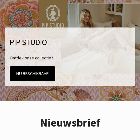
PIP STUDIO
Ontdek onze collectie !
NU BESCHIKBAAR
Nieuwsbrief