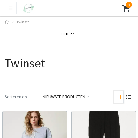
0
Twinset
FILTER
Twinset
Sorteren op
NIEUWSTE PRODUCTEN