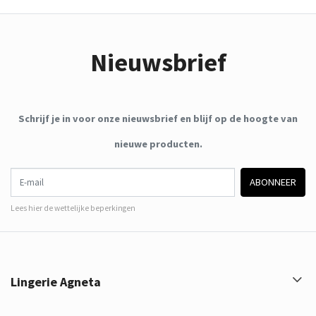
Nieuwsbrief
Schrijf je in voor onze nieuwsbrief en blijf op de hoogte van
nieuwe producten.
E-mail
ABONNEER
Lees hier de wettelijke beperkingen
Lingerie Agneta