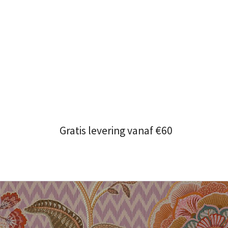
Gratis levering vanaf €60