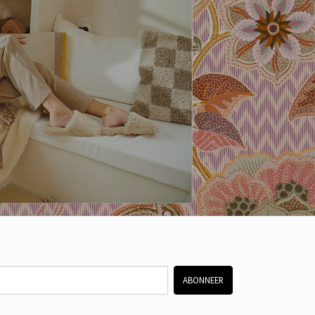
ABONNEER