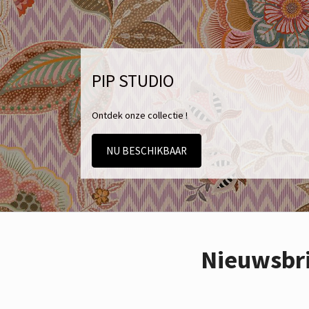
PIP STUDIO
Ontdek onze collectie !
NU BESCHIKBAAR
Nieuwsbr