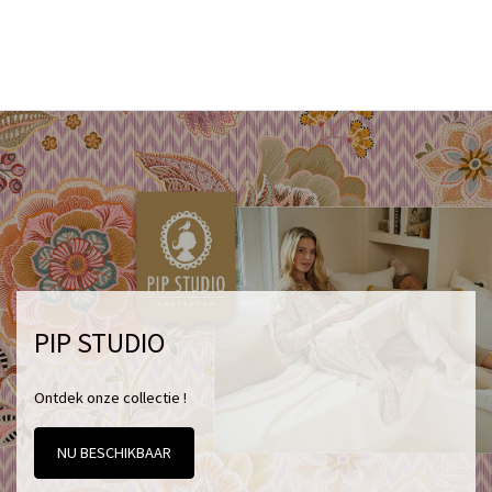
PIP STUDIO
Ontdek onze collectie !
NU BESCHIKBAAR