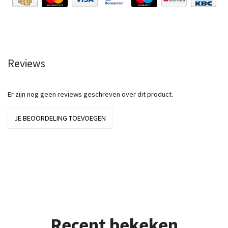
Reviews
Er zijn nog geen reviews geschreven over dit product.
JE BEOORDELING TOEVOEGEN
Recent bekeken