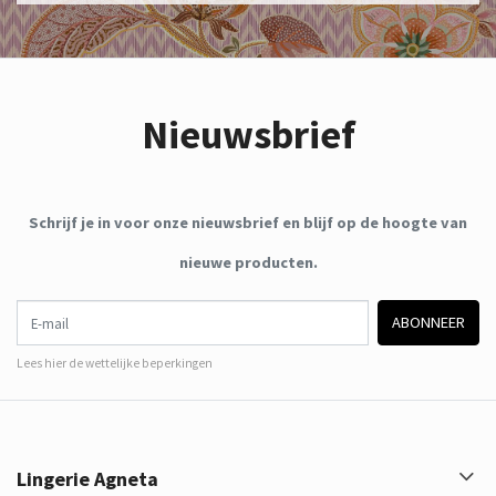
Nieuwsbrief
Schrijf je in voor onze nieuwsbrief en blijf op de hoogte van
nieuwe producten.
E-mail
ABONNEER
Lees hier de wettelijke beperkingen
Lingerie Agneta