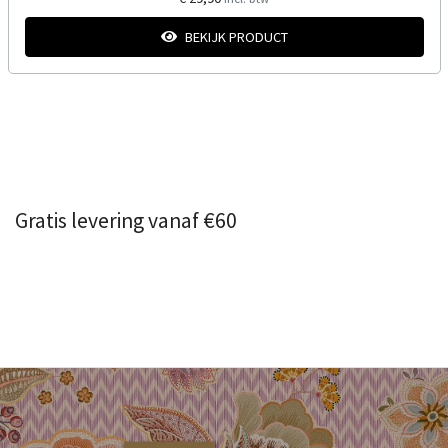
BEKIJK PRODUCT
Gratis levering vanaf €60