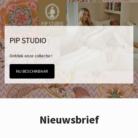
PIP STUDIO
Ontdek onze collectie !
NU BESCHIKBAAR
Nieuwsbrief