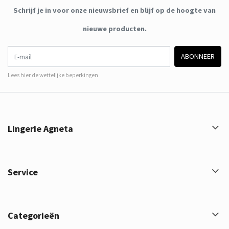
Schrijf je in voor onze nieuwsbrief en blijf op de hoogte van
nieuwe producten.
E-mail
ABONNEER
Lees hier de wettelijke beperkingen
Lingerie Agneta
Service
Categorieën