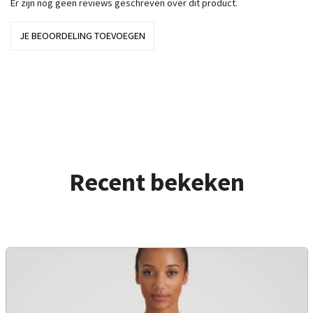
Er zijn nog geen reviews geschreven over dit product.
JE BEOORDELING TOEVOEGEN
Recent bekeken