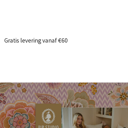
Gratis levering vanaf €60