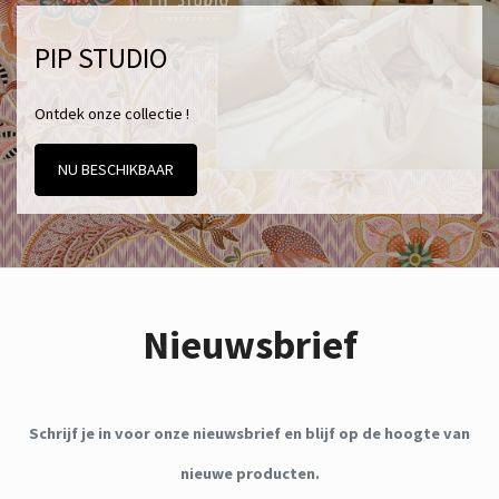
PIP STUDIO
Ontdek onze collectie !
NU BESCHIKBAAR
Nieuwsbrief
Schrijf je in voor onze nieuwsbrief en blijf op de hoogte van
nieuwe producten.