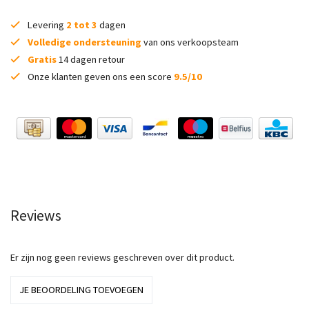
Levering
2 tot 3
dagen
Volledige ondersteuning
van ons verkoopsteam
Gratis
14 dagen retour
Onze klanten geven ons een score
9.5/10
Reviews
Er zijn nog geen reviews geschreven over dit product.
JE BEOORDELING TOEVOEGEN