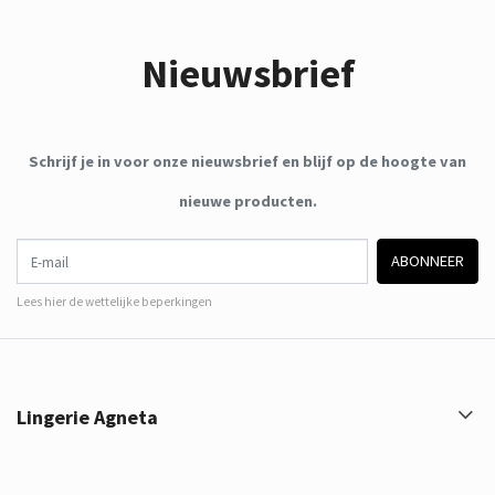
Nieuwsbrief
Schrijf je in voor onze nieuwsbrief en blijf op de hoogte van
nieuwe producten.
E-mail
ABONNEER
Lees hier de wettelijke beperkingen
Lingerie Agneta