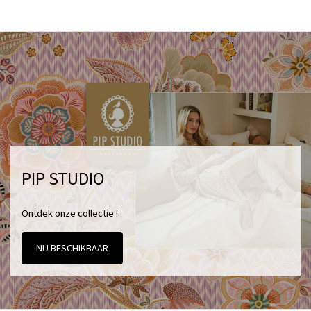
PIP STUDIO
Ontdek onze collectie !
NU BESCHIKBAAR