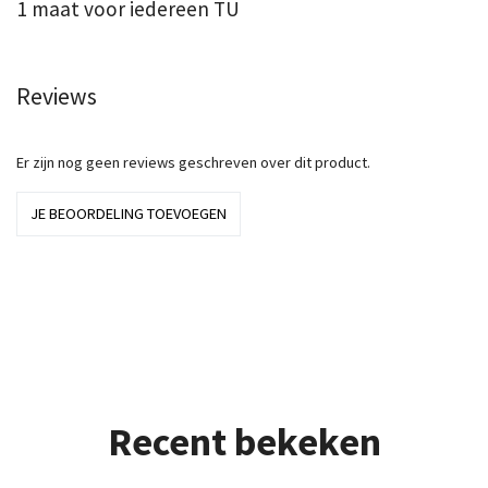
1 maat voor iedereen TU
Reviews
Er zijn nog geen reviews geschreven over dit product.
JE BEOORDELING TOEVOEGEN
Recent bekeken