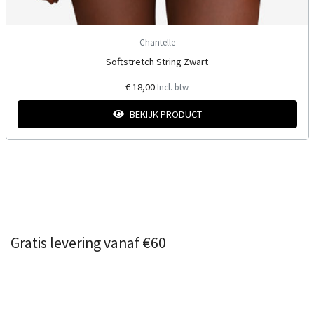
Chantelle
Softstretch String Zwart
€ 18,00
Incl. btw
BEKIJK PRODUCT
Gratis levering vanaf €60