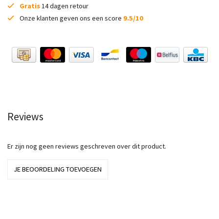
Gratis
14 dagen retour
Onze klanten geven ons een score
9.5/10
Reviews
Er zijn nog geen reviews geschreven over dit product.
JE BEOORDELING TOEVOEGEN