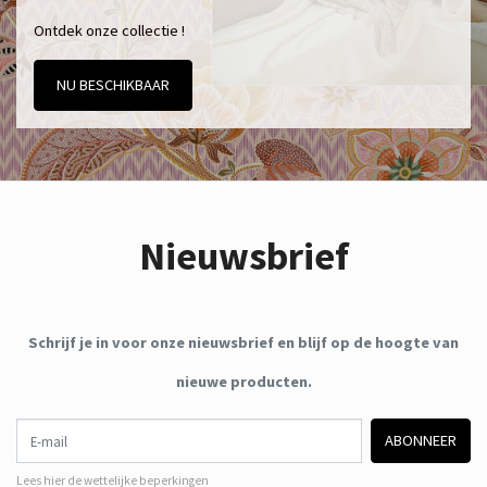
Ontdek onze collectie !
NU BESCHIKBAAR
Nieuwsbrief
Schrijf je in voor onze nieuwsbrief en blijf op de hoogte van
nieuwe producten.
E-mail
ABONNEER
Lees hier de wettelijke beperkingen