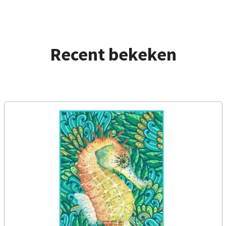
Recent bekeken