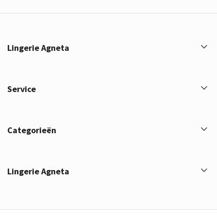
Lingerie Agneta
Service
Categorieën
Lingerie Agneta