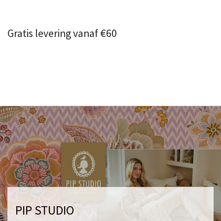
Gratis levering vanaf €60
PIP STUDIO