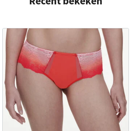
Recent bekeken