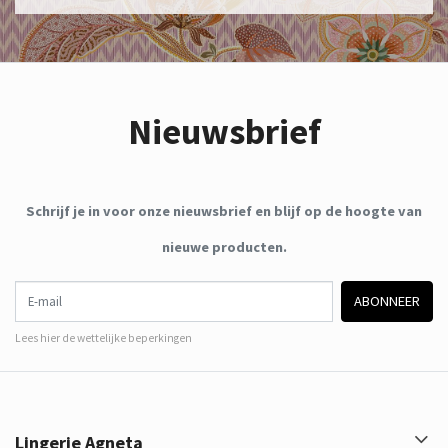
Nieuwsbrief
Schrijf je in voor onze nieuwsbrief en blijf op de hoogte van
nieuwe producten.
E-mail
ABONNEER
Lees hier de wettelijke beperkingen
Lingerie Agneta