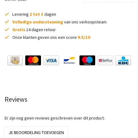
Levering
2 tot 3
dagen
Volledige ondersteuning
van ons verkoopsteam
Gratis
14 dagen retour
Onze klanten geven ons een score
9.5/10
Reviews
Er zijn nog geen reviews geschreven over dit product.
JE BEOORDELING TOEVOEGEN