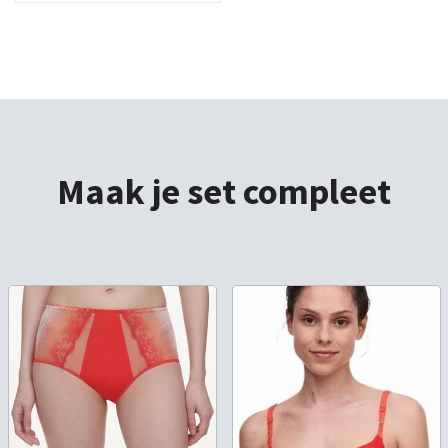
Maak je set compleet