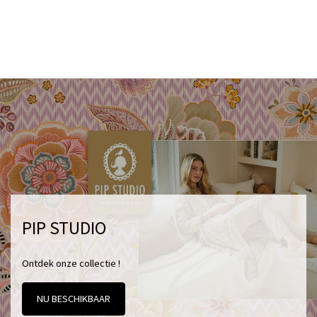
PIP STUDIO
Ontdek onze collectie !
NU BESCHIKBAAR