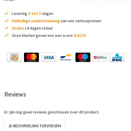
Levering
2 tot 3
dagen
Volledige ondersteuning
van ons verkoopsteam
Gratis
14 dagen retour
Onze klanten geven ons een score
9.5/10
Reviews
Er zijn nog geen reviews geschreven over dit product.
JE BEOORDELING TOEVOEGEN