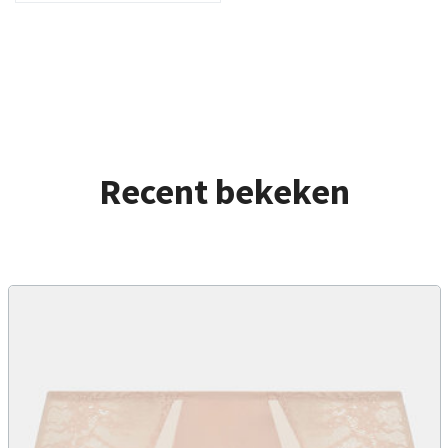
Recent bekeken