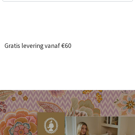
Gratis levering vanaf €60