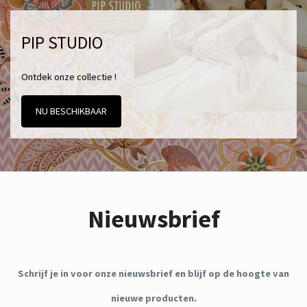
PIP STUDIO
Ontdek onze collectie !
NU BESCHIKBAAR
Nieuwsbrief
Schrijf je in voor onze nieuwsbrief en blijf op de hoogte van
nieuwe producten.